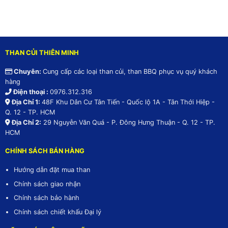
THAN CỦI THIÊN MINH
Chuyên:
Cung cấp các loại than củi, than BBQ phục vụ quý khách
hàng
Điện thoại :
0976.312.316
Địa Chỉ 1:
48F Khu Dân Cư Tân Tiến - Quốc lộ 1A - Tân Thới Hiệp -
Q. 12 - TP. HCM
Địa Chỉ 2:
29 Nguyễn Văn Quá - P. Đông Hưng Thuận - Q. 12 - TP.
HCM
CHÍNH SÁCH BÁN HÀNG
Hướng dẫn đặt mua than
Chính sách giao nhận
Chính sách bảo hành
Chính sách chiết khấu Đại lý