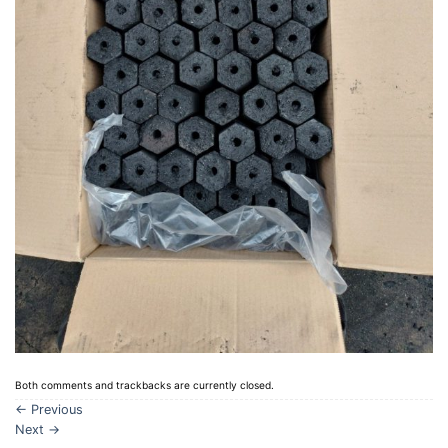
Both comments and trackbacks are currently closed.
←
Previous
Next
→