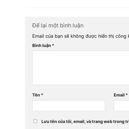
Để lại một bình luận
Email của bạn sẽ không được hiển thị công k
Bình luận
*
Tên
*
Email
*
Lưu tên của tôi, email, và trang web trong tr