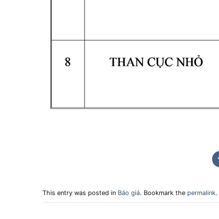
This entry was posted in
Báo giá
. Bookmark the
permalink
.