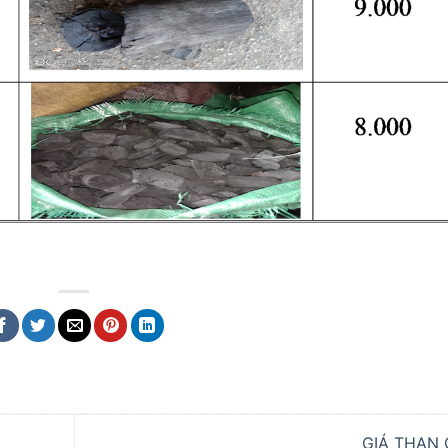
GIÁ THAN