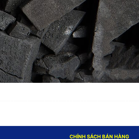
CHÍNH SÁCH BÁN HÀNG