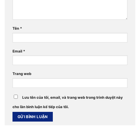
Tên
*
Email
*
Trang web
Lưu tên của tôi, email, và trang web trong trình duyệt này
cho lần bình luận kế tiếp của tôi.