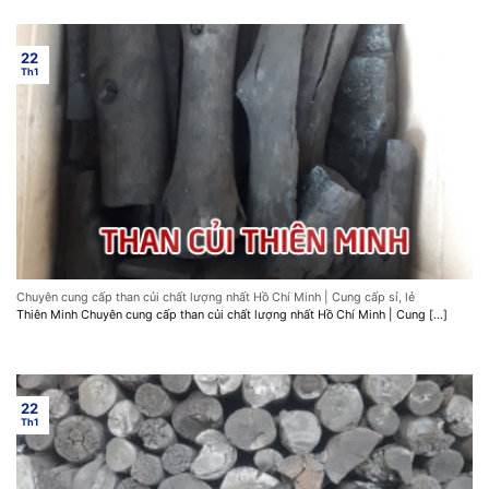
22
Th1
Chuyên cung cấp than củi chất lượng nhất Hồ Chí Minh | Cung cấp sỉ, lẻ
Thiên Minh Chuyên cung cấp than củi chất lượng nhất Hồ Chí Minh | Cung [...]
22
Th1