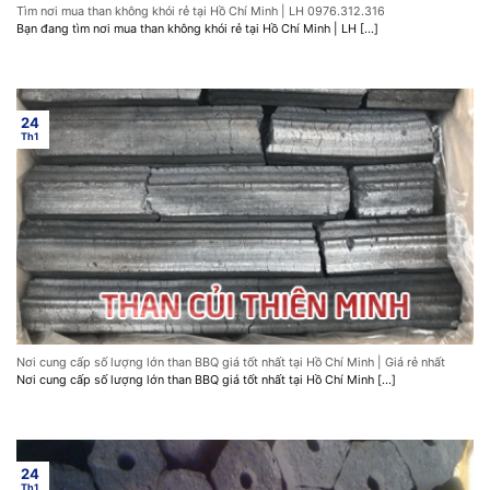
Tìm nơi mua than không khói rẻ tại Hồ Chí Minh | LH 0976.312.316
Bạn đang tìm nơi mua than không khói rẻ tại Hồ Chí Minh | LH [...]
24
Th1
Nơi cung cấp số lượng lớn than BBQ giá tốt nhất tại Hồ Chí Minh | Giá rẻ nhất
Nơi cung cấp số lượng lớn than BBQ giá tốt nhất tại Hồ Chí Minh [...]
24
Th1