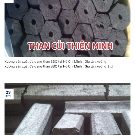
Xưởng sản xuất đa dạng than BBQ tại Hồ Chí Minh | Giá tận xưởng
Xưởng sản xuất đa dạng than BBQ tại Hồ Chí Minh | Giá tận xưởng. [...]
23
Th1