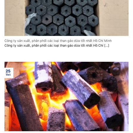
Công ty sản xuất, phân phối các loại than gáo dừa tốt nhất Hồ Chí Minh
Công ty sản xuất, phân phối các loại than gáo dừa tốt nhất Hồ Chí [...]
25
Th1